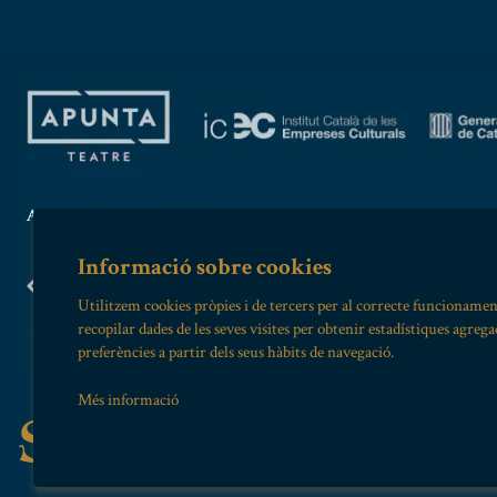
Informació sobre cookies
Utilitzem cookies pròpies i de tercers per al correcte funcionamen
recopilar dades de les seves visites per obtenir estadístiques agreg
preferències a partir dels seus hàbits de navegació.
Més informació