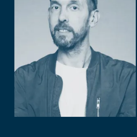
Diapositiva 1 de 1