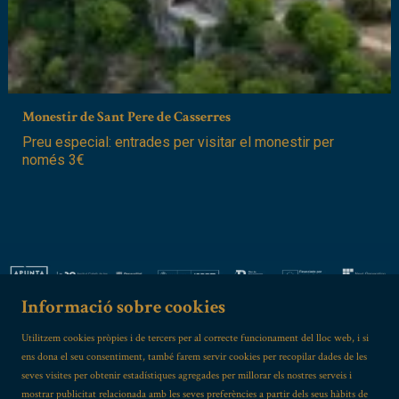
Monestir de Sant Pere de Casserres
Preu especial: entrades per visitar el monestir per
només 3€
Informació sobre cookies
Utilitzem cookies pròpies i de tercers per al correcte funcionament del lloc web, i si
ens dona el seu consentiment, també farem servir cookies per recopilar dades de les
seves visites per obtenir estadístiques agregades per millorar els nostres serveis i
mostrar publicitat relacionada amb les seves preferències a partir dels seus hàbits de