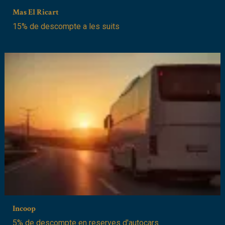
Mas El Ricart
15% de descompte a les suits
Incoop
5% de descompte en reserves d'autocars