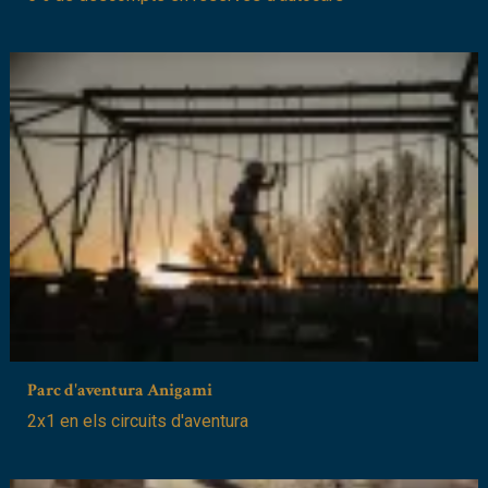
Parc d'aventura Anigami
2x1 en els circuits d'aventura